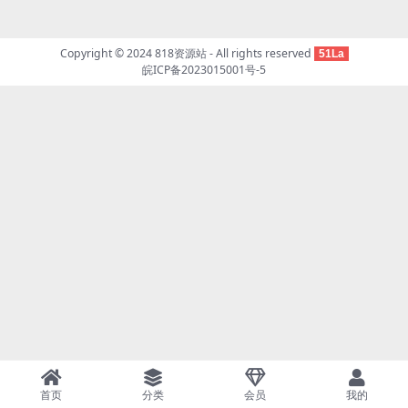
Copyright © 2024
818资源站
- All rights reserved
51La
皖ICP备2023015001号-5
首页
分类
会员
我的