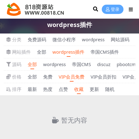
登录
wordpress插件
分类
免费源码
微信小程序
wordpress
网站源码
网站插件
全部
wordpress插件
帝国CMS插件
源码
全部
wordpress
帝国CMS
discuz
pbootcms
价格
全部
免费
VIP会员免费
VIP会员折扣
VIP会
排序
最新
热度
点赞
收藏
更新
随机
暂无内容