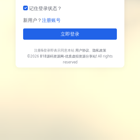
记住登录状态？
新用户？
注册账号
立即登录
注册&登录即表示同意本站
用户协议
、
隐私政策
©2026
818源码资源网-优质虚拟资源分享站!
All rights
reserved