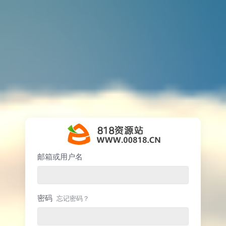
邮箱或用户名
密码
忘记密码？