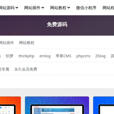
网站源码
网站插件
网站教程
微信小程序
网站
免费源码
网站插件
网站教程
s
织梦
thinkphp
emlog
苹果CMS
phpcms
Zblog
会员专属
永久会员免费