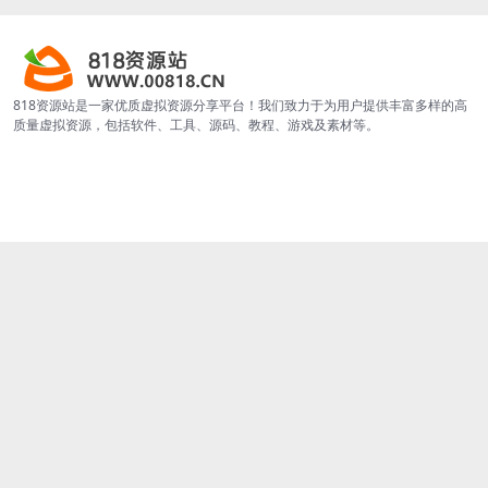
818资源站是一家优质虚拟资源分享平台！我们致力于为用户提供丰富多样的高
质量虚拟资源，包括软件、工具、源码、教程、游戏及素材等。