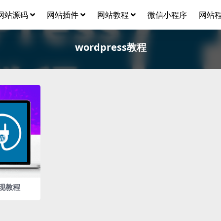
网站源码
网站插件
网站教程
微信小程序
网站
wordpress教程
实现教程