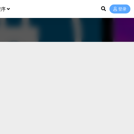
程序
登录