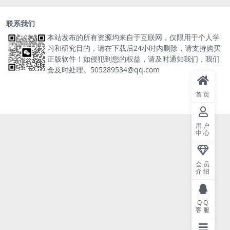
联系我们
本站发布的所有资源均来自于互联网，仅限用于个人学
习和研究目的，请在下载后24小时内删除，请支持购买
正版软件！如侵犯到您的权益，请及时通知我们，我们
会及时处理。505289534@qq.com
首页
用户
中心
会员
介绍
QQ
客服