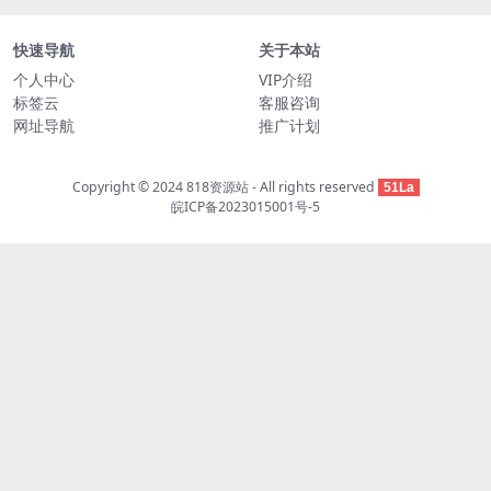
快速导航
关于本站
个人中心
VIP介绍
标签云
客服咨询
网址导航
推广计划
Copyright © 2024
818资源站
- All rights reserved
51La
皖ICP备2023015001号-5