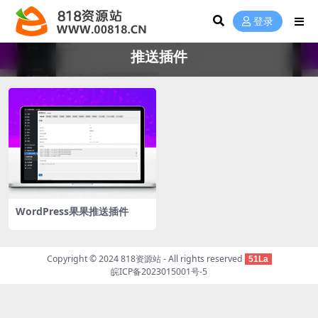
登录
推送插件
WordPress果果推送插件
Copyright © 2024
818资源站
- All rights reserved
51La
皖ICP备2023015001号-5