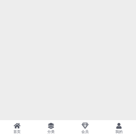
首页
分类
会员
我的