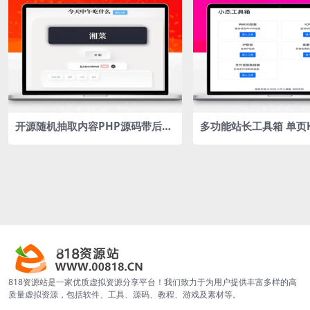
开源随机抽取内容PHP源码带后台
多功能站长工具箱 单页
版
818资源站是一家优质虚拟资源分享平台！我们致力于为用户提供丰富多样的高
质量虚拟资源，包括软件、工具、源码、教程、游戏及素材等。