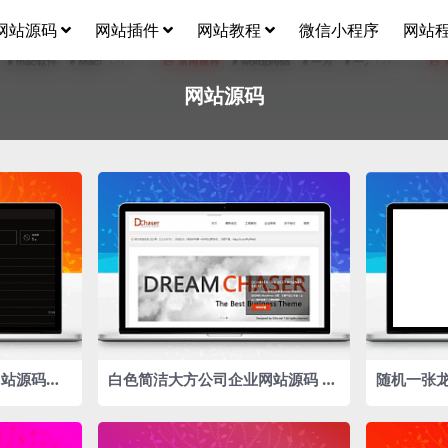
网站源码
网站插件
网站教程
微信小程序
网站
网站源码
网站源码，
白色简洁大方公司企业网站源码 W
随机一张
书，并在证
ordPress主题2款