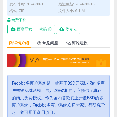
发布时间: 2024-08-15
最近更新: 2024-08-15
格式: ZIP
文件大小: 6.1 M
免费下载
百度网盘
密码
蓝奏云
详情介绍
常见问题
评论建议
Fecbbc多商户系统是一款基于BSD开源协议的多商
户购物商城系统。与yii2框架相同，它提供了真正
的商用免费授权。作为国内首款真正开源BSD的多
商户系统，Fecbbc多商户系统欢迎大家进行研究学
习，并可用于商用项目。