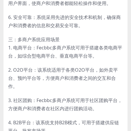
用户界面，使商户和消费者都能轻松操作和使用。
6. 安全可靠：系统采用先进的安全技术和机制，确保商
户和消费者的信息和交易安全可靠。
三：多商户系统应用场景
1. 电商平台：Fecbbc多商户系统可用于搭建各类电商平
台，如综合型电商平台、垂直电商平台等。
2. O2O平台：该系统适用于各类O2O平台，如外卖平
台、预约平台等，方便商户和消费者之间的交互和合
作。
3. 社区团购：Fecbbc多商户系统可用于社区团购平台，
方便商户和消费者在社区内进行团购活动。
4. B2B平台：该系统支持B2B模式，可用于搭建供应链
平台、批发市场等。