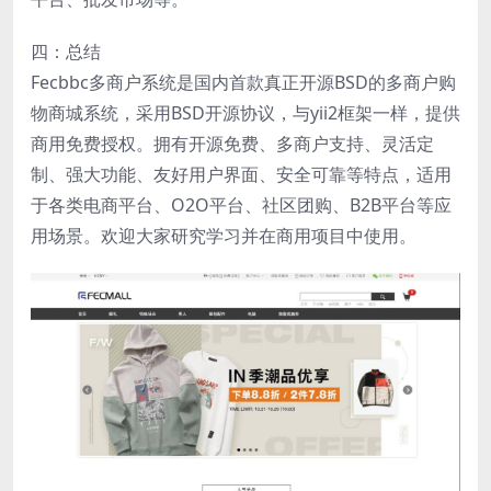
四：总结
Fecbbc多商户系统是国内首款真正开源BSD的多商户购
物商城系统，采用BSD开源协议，与yii2框架一样，提供
商用免费授权。拥有开源免费、多商户支持、灵活定
制、强大功能、友好用户界面、安全可靠等特点，适用
于各类电商平台、O2O平台、社区团购、B2B平台等应
用场景。欢迎大家研究学习并在商用项目中使用。