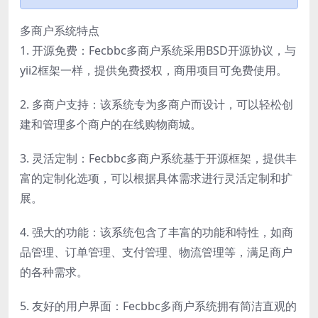
多商户系统特点
1. 开源免费：Fecbbc多商户系统采用BSD开源协议，与
yii2框架一样，提供免费授权，商用项目可免费使用。
2. 多商户支持：该系统专为多商户而设计，可以轻松创
建和管理多个商户的在线购物商城。
3. 灵活定制：Fecbbc多商户系统基于开源框架，提供丰
富的定制化选项，可以根据具体需求进行灵活定制和扩
展。
4. 强大的功能：该系统包含了丰富的功能和特性，如商
品管理、订单管理、支付管理、物流管理等，满足商户
的各种需求。
5. 友好的用户界面：Fecbbc多商户系统拥有简洁直观的