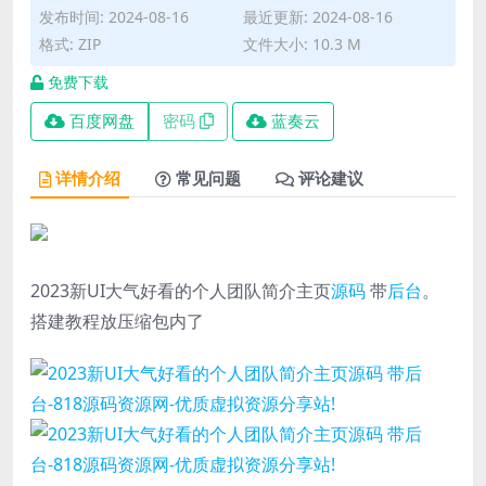
发布时间: 2024-08-16
最近更新: 2024-08-16
格式: ZIP
文件大小: 10.3 M
免费下载
百度网盘
密码
蓝奏云
详情介绍
常见问题
评论建议
2023新UI大气好看的个人团队简介
主页
源码
带
后台
。
搭建教程放压缩包内了