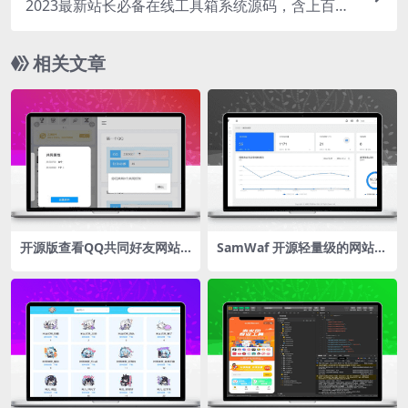
2023最新站长必备在线工具箱系统源码，含上百款
工具，带后台版本
相关文章
开源版查看QQ共同好友网站
SamWaf 开源轻量级的网站应
源码
用防火墙