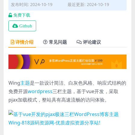
发布时间: 2024-10-19
最近更新: 2024-10-19
免费下载
Github
详情介绍
常见问题
评论建议
Wing
主题
是一款设计简洁、白灰色风格、响应式结构的
免费开源
wordpress
三栏主题，基于vue开发，采取
pjax加载模式，整站具有高速流畅的访问体验。