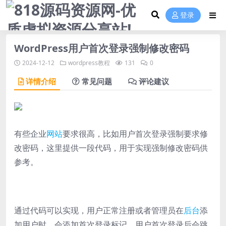
登录
WordPress用户首次登录强制修改密码
2024-12-12
wordpress教程
131
0
详情介绍
常见问题
评论建议
有些企业
网站
要求很高，比如用户首次登录强制要求修
改密码，这里提供一段代码，用于实现强制修改密码供
参考。
通过代码可以实现，用户正常注册或者管理员在
后台
添
加用户时，会添加首次登录标记，用户首次登录后会跳