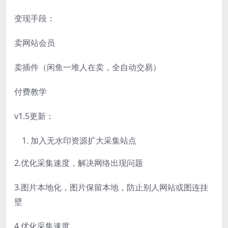
变现手段：
卖网站会员
卖插件（闲鱼一堆人在卖，全自动交易）
付费教学
v1.5更新：
加入无水印资源扩大采集站点
2.优化采集速度，解决网络出现问题
3.图片本地化，图片保留本地，防止别人网站或图连挂
壁
4.优化采集速度