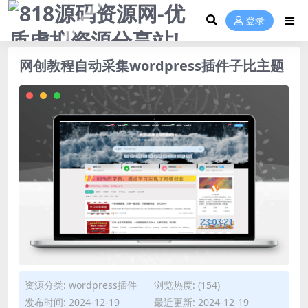
登录
网创教程自动采集wordpress插件子比主题
资源分类:
wordpress插件
浏览热度: (154)
发布时间: 2024-12-19
最近更新: 2024-12-19