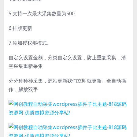
5.支持一次最大采集数量为500
6.排版更新
7.添加授权那模式。
自定义设置金额，分类自定义设置，防止重复采集，清
空采集重新采集
分分种种秒采集，源站更新我们立即就更新。全自动操
作，解放双手