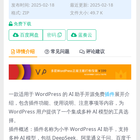
发布时间: 2025-02-18
最近更新: 2025-02-18
格式: ZIP
文件大小: 49.7 K
免费下载
百度网盘
密码
蓝奏云
详情介绍
常见问题
评论建议
一款适用于 WordPress 的 AI 助手开源免费
插件
展开介
绍，包含插件功能、使用说明、注意事项等内容，为
WordPress 用户提供了一个集成多种 AI 模型的工具选
择。
插件概述：插件名称为小半 WordPress AI 助手，支持
多种 AI 模型，包括 DeepSeek、阿里通义千问、百度千