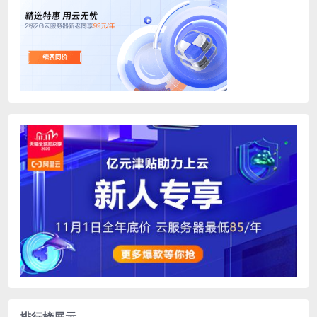
排行榜展示