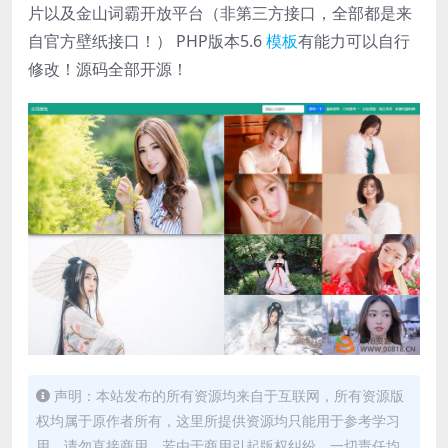
片以及金山词霸开放平台（非第三方接口，全部都是来
自官方壁纸接口！） PHP版本5.6
模板
有能力可以自行
修改！源码全部开源！
声明：本站发布的所有资源均来自于互联网，所有资源版
权均属于原作者所有，这里所提供资源均只能用于参考学习
用，请勿直接商用。若由于商用引起版权纠纷，一切责任均