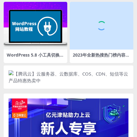
WordPress 5.8 小工具切换回
2023年全新热搜热门榜内容系
旧版经典模式
统聚合源码