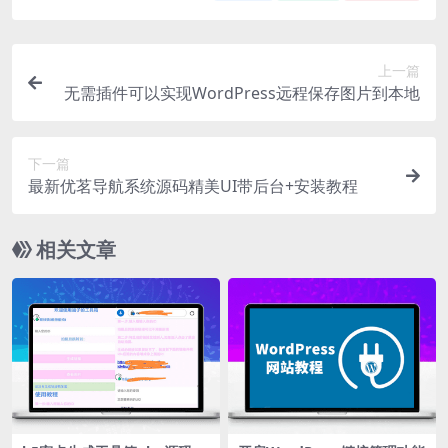
上一篇
无需插件可以实现WordPress远程保存图片到本地
下一篇
最新优茗导航系统源码精美UI带后台+安装教程
相关文章