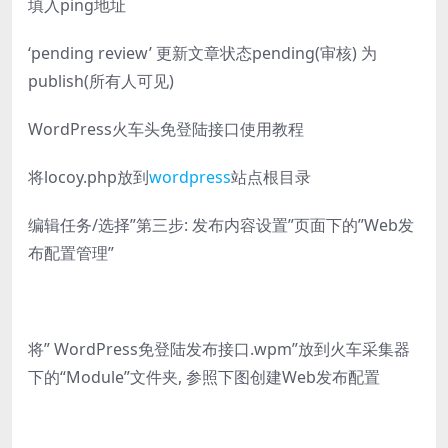
填入ping地址
‘pending review’ 更新文章状态pending(审核) 为
publish(所有人可见)
WordPress火车头免登陆接口使用教程
将locoy.php放到
wordpress
站点根目录
编辑任务/选择”第三步: 发布内容设置”页面下的”Web发
布配置管理”
将” WordPress免登陆发布接口.wpm”放到火车采集器
下的“Module”文件夹, 参照下图创建Web发布配置