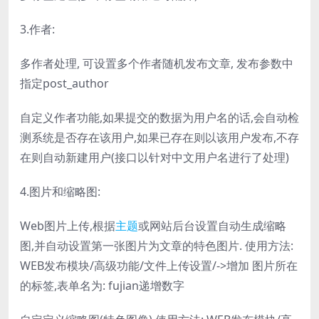
3.作者:
多作者处理, 可设置多个作者随机发布文章, 发布参数中
指定post_author
自定义作者功能,如果提交的数据为用户名的话,会自动检
测系统是否存在该用户,如果已存在则以该用户发布,不存
在则自动新建用户(接口以针对中文用户名进行了处理)
4.图片和缩略图:
Web图片上传,根据
主题
或网站后台设置自动生成缩略
图,并自动设置第一张图片为文章的特色图片. 使用方法:
WEB发布模块/高级功能/文件上传设置/->增加 图片所在
的标签,表单名为: fujian递增数字