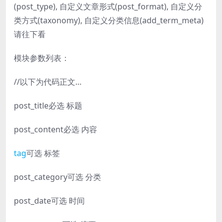
(post_type), 自定义文章形式(post_format), 自定义分
类方式(taxonomy), 自定义分类信息(add_term_meta)
请往下看
模块参数列表：
//以下为代码正文…
post_title必选 标题
post_content必选 内容
tag
可选 标签
post_category可选 分类
post_date可选 时间