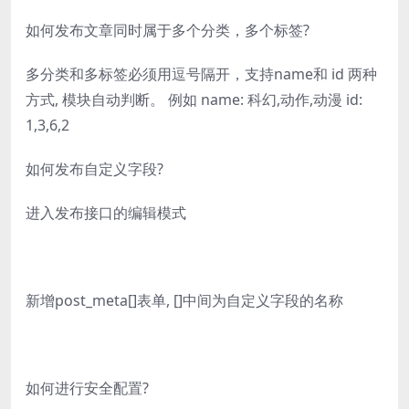
如何发布文章同时属于多个分类，多个标签?
多分类和多标签必须用逗号隔开，支持name和 id 两种
方式, 模块自动判断。 例如 name: 科幻,动作,动漫 id:
1,3,6,2
如何发布自定义字段?
进入发布接口的编辑模式
新增post_meta[]表单, []中间为自定义字段的名称
如何进行安全配置?