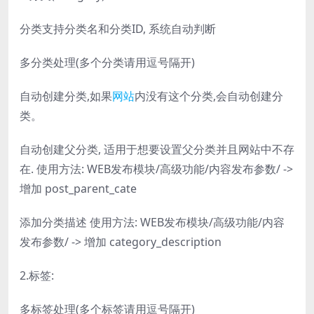
分类支持分类名和分类ID, 系统自动判断
多分类处理(多个分类请用逗号隔开)
自动创建分类,如果
网站
内没有这个分类,会自动创建分
类。
自动创建父分类, 适用于想要设置父分类并且网站中不存
在. 使用方法: WEB发布模块/高级功能/内容发布参数/ ->
增加 post_parent_cate
添加分类描述 使用方法: WEB发布模块/高级功能/内容
发布参数/ -> 增加 category_description
2.标签:
多标签处理(多个标签请用逗号隔开)