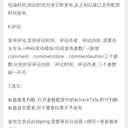
包涵时间,则以时间为准立即发布,反之则以接口文件配置
时间发布。
6.评论:
发布评论,支持评论时间、评论作者、评论内容, 需要在
火车头->Web发布模块/内容发布参数/ ->新增
comment、commentdate、commentauthor三个参
数,分别对应评论内容、评论时间、评论作者. 三个参数
缺一不可
7.其它:
标题重复判断, 打开参数配置中的$checkTitle,即可判断
标题是否重复,对于重复结果不予发布
发布文章后自动ping,需要再后台设置->撰写->更新服务