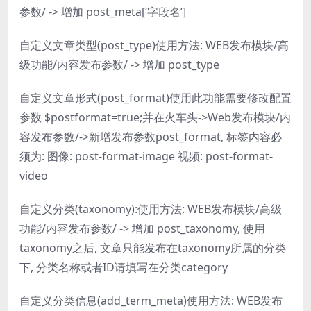
参数/ -> 增加 post_meta[‘字段名’]
自定义文章类型(post_type)使用方法: WEB发布模块/高
级功能/内容发布参数/ -> 增加 post_type
自定义文章形式(post_format)使用此功能需要修改配置
参数 $postformat=true;并在火车头->Web发布模块/内
容发布参数/->新增发布参数post_format, 标签内容必
须为: 图像: post-format-image 视频: post-format-
video
自定义分类(taxonomy):使用方法: WEB发布模块/高级
功能/内容发布参数/ -> 增加 post_taxonomy, 使用
taxonomy之后, 文章只能发布在taxonomy所属的分类
下, 分类名称或者ID请填写在分类category
自定义分类信息(add_term_meta)使用方法: WEB发布