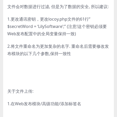
文件会对数据进行过滤, 但是为了数据的安全, 所以建议:
1.更改通讯密钥，更改locoy.php文件的61行”
$secretWord = ‘LilySoftware’;” (注意!这个密钥必须要
Web发布配置中的全局变量保持一致)
2.将文件重命名为更加复杂的名字. 重命名后需要修改发
布模块的以下几个参数,保持一致性
关于文件上传:
1.在Web发布模块/高级功能/添加标签名