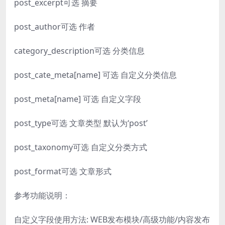
post_excerpt可选 摘要
post_author可选 作者
category_description可选 分类信息
post_cate_meta[name] 可选 自定义分类信息
post_meta[name] 可选 自定义字段
post_type可选 文章类型 默认为‘post’
post_taxonomy可选 自定义分类方式
post_format可选 文章形式
参考功能说明：
自定义字段使用方法: WEB发布模块/高级功能/内容发布