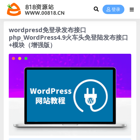
登录
wordpresd免登录发布接口
php_WordPress4.9火车头免登陆发布接口
+模块（增强版）