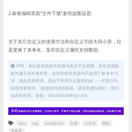
2.标签编辑里面”文件下载”参照如图设置:
关于其它自定义的使用方法和自定义字段大同小异，仅
是更换了表单名，某些自定义属性支持数组。
声明：本站发布的所有资源均来自于互联网，所有资源版
权均属于原作者所有，这里所提供资源均只能用于参考学习
用，请勿直接商用。若由于商用引起版权纠纷，一切责任均
由使用者承担。 如侵犯到您的权益，请及时通知我们，我们
会及时处理。邮箱：505289534@qq.com
php
tag
wordpress
主题
火车头
网站
采集器