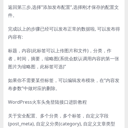
返回第三步,选择”添加发布配置”,选择刚才保存的配置文
件。
完成以上的步骤已经可以发布正常的数据啦, 可以发布得
内容有:
标题，内容(此标签可以上传图片和文件)，分类，作
者，时间，摘要，缩略图(系统会默认调用内容的第一张
图片为缩略图，此标签可选)”
如果你不需要某些标签，可以编辑发布模块，在“内容发
布参数”中做对应的删除。
WordPress火车头免登陆接口进阶教程
关于安全配置、多个分类，多个标签，自定义字段
(post_meta), 自定义分类(category), 自定义文章类型