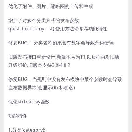
优化了附件、图片、缩略图的上传和生成
增加了对多个分类方式的发布参数
(post_taxonomy_list),使用方法请参考功能特性
修复BUG： 分类名称如果含有数字会导致分类错误
旧版发布接口重新设计,新版本号为T1,以后不再对旧版
升级维护.旧版本支持3.X-4.8.2
修复BUG：当规则中没有发布模块中某个参数时会导致
发布数据异常(会显示db:标签名)
优化strtoarray函数
功能特性
1.分类(category):