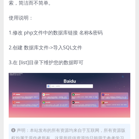
索，简洁而不简单。
使用说明：
1.修改 php文件中的数据库链接 名称&密码
2.创建 数据库文件->导入SQL文件
3.在 [list]目录下维护您的数据即可
声明：本站发布的所有资源均来自于互联网，所有资源版
权均属于原作者所有，这里所提供资源均只能用于参考学习