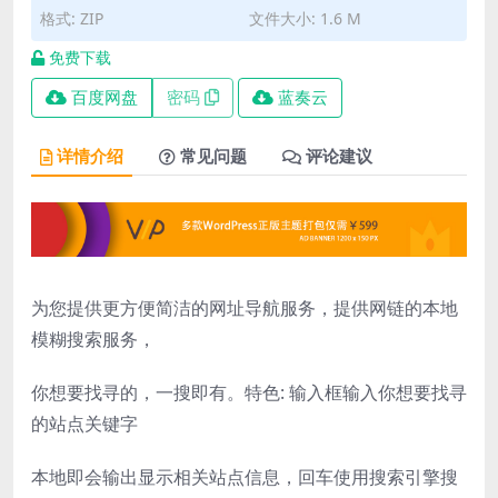
格式: ZIP
文件大小: 1.6 M
免费下载
百度网盘
密码
蓝奏云
详情介绍
常见问题
评论建议
为您提供更方便简洁的网址导航服务，提供网链的本地
模糊搜索服务，
你想要找寻的，一搜即有。特色: 输入框输入你想要找寻
的站点关键字
本地即会输出显示相关站点信息，回车使用搜索引擎搜