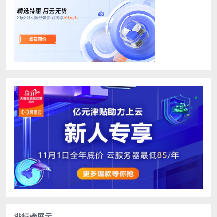
排行榜展示