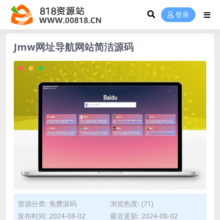
登录
Jmw网址导航网站简洁源码
资源分类:
免费源码
浏览热度: (71)
发布时间: 2024-08-02
最近更新: 2024-08-02