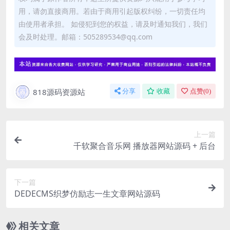
用，请勿直接商用。若由于商用引起版权纠纷，一切责任均
由使用者承担。 如侵犯到您的权益，请及时通知我们，我们
会及时处理。邮箱：505289534@qq.com
818源码资源站
分享
收藏
点赞(
0
)
上一篇
千软聚合音乐网 播放器网站源码 + 后台
下一篇
DEDECMS织梦仿励志一生文章网站源码
相关文章