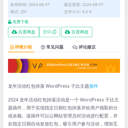
发布时间: 2024-08-07
最近更新: 2024-08-07
格式: ZIP
文件大小: 6.0 K
免费下载
百度网盘
密码
百度网盘
详情介绍
常见问题
评论建议
龙年活动红包掉落 WordPress 子比主题
插件
2024 龙年活动红包掉落活动是一个 WordPress 子比主
题插件，用于实现指定日期红包掉落并给用户领取积分
或余额。该插件可以让网站管理员对活动进行配置，并
在指定日期自动发放红包，吸引用户参与活动，增加互