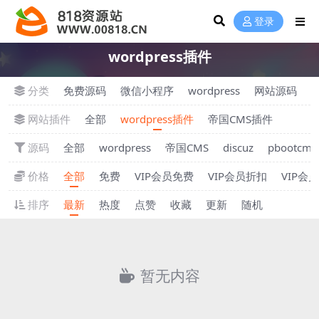
登录
wordpress插件
分类
免费源码
微信小程序
wordpress
网站源码
网站插件
全部
wordpress插件
帝国CMS插件
源码
全部
wordpress
帝国CMS
discuz
pbootcms
价格
全部
免费
VIP会员免费
VIP会员折扣
VIP会
排序
最新
热度
点赞
收藏
更新
随机
暂无内容