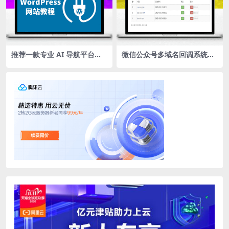
推荐一款专业 AI 导航平台，
微信公众号多域名回调系统PH
汇集全品类优质 AI 工具与创
P源码
作资源