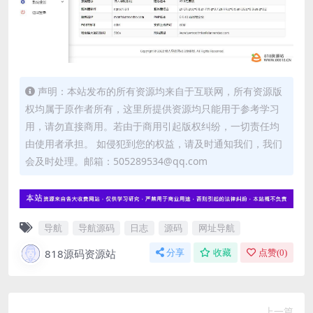
声明：本站发布的所有资源均来自于互联网，所有资源版
权均属于原作者所有，这里所提供资源均只能用于参考学习
用，请勿直接商用。若由于商用引起版权纠纷，一切责任均
由使用者承担。 如侵犯到您的权益，请及时通知我们，我们
会及时处理。邮箱：505289534@qq.com
导航
导航源码
日志
源码
网址导航
818源码资源站
分享
收藏
点赞(
0
)
上一篇