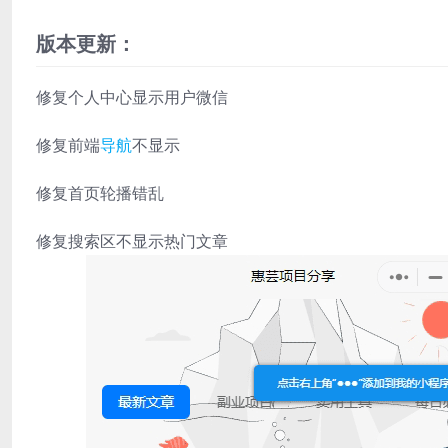
版本更新：
修复个人中心显示用户微信
修复前端
导航
不显示
修复首页轮播错乱
修复搜索区不显示热门文章