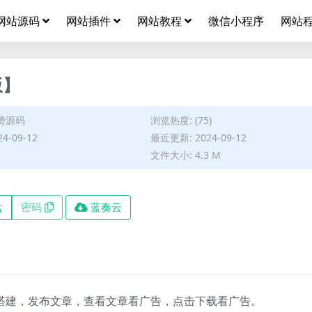
网站源码
网站插件
网站教程
微信小程序
网站
版】
费源码
浏览热度: (75)
4-09-12
最近更新: 2024-09-12
文件大小: 4.3 M
盘
密码
蓝奏云
搭建，发布文章，查看文章看广告，点击下载看广告。