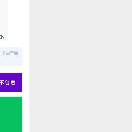
。若由于商