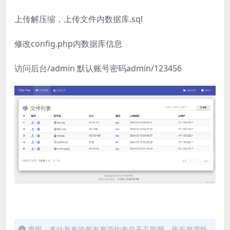
上传解压缩，上传文件内数据库.sql
修改config.php内数据库信息
访问后台/admin 默认账号密码admin/123456
声明：本站发布的所有资源均来自于互联网，所有资源版