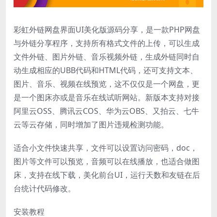
彩虹
外链网盘
界面UI美化版源码分享，是一款PHP网盘
与外链分享程序，支持所有格式文件的上传，可以生成
文件外链、图片外链、音乐视频外链，生成外链同时自
动生成相应的UBB代码和HTML代码，还可支持文本、
图片、音乐、视频在线预览，这不仅仅是一个网盘，更
是一个图床亦或是音乐在线试听网站。新版本支持对接
阿里云OSS、腾讯云COS、华为云OBS、又拍云、七牛
云等云存储，同时增加了图片违规检测功能。
适合小文件快速共享，文件可以设置访问密码，doc，
图片等文件可以预览，音频可以在线播放，也适合做图
床，支持在线下载，美化前台UI，运行天数和友链在后
台统计代码修改。
安装教程