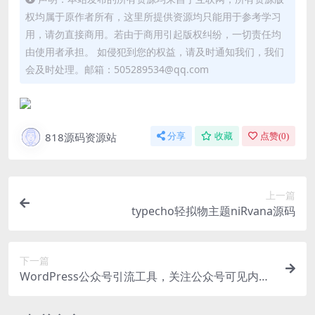
权均属于原作者所有，这里所提供资源均只能用于参考学习
用，请勿直接商用。若由于商用引起版权纠纷，一切责任均
由使用者承担。 如侵犯到您的权益，请及时通知我们，我们
会及时处理。邮箱：505289534@qq.com
818源码资源站
分享
收藏
点赞(
0
)
上一篇
typecho轻拟物主题niRvana源码
下一篇
WordPress公众号引流工具，关注公众号可见内容
插件