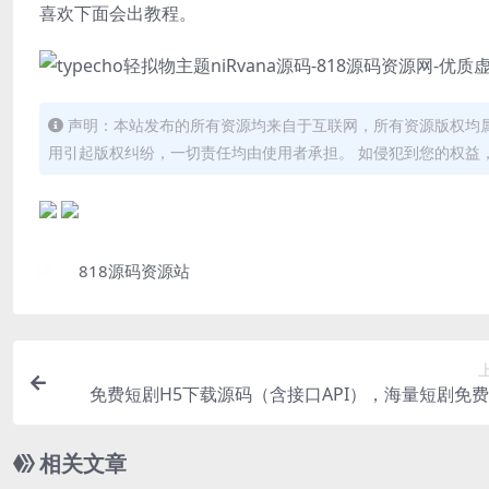
喜欢下面会出教程。
声明：本站发布的所有资源均来自于互联网，所有资源版权均
用引起版权纠纷，一切责任均由使用者承担。 如侵犯到您的权益，请及
818源码资源站
免费短剧H5下载源码（含接口API），海量短剧免
相关文章