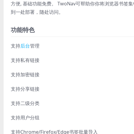
方便, 基础功能免费。 TwoNav可帮助你你将浏览器
到一处部署，随处访问。
功能特色
支持
后台
管理
支持私有链接
支持加密链接
支持分享链接
支持二级分类
支持用户分组
支持Chrome/Firefox/Edge书签批量导入