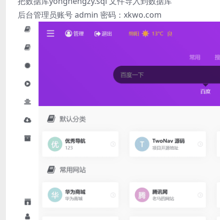
把数据库yonghengzy.sql 文件导入到数据库
后台管理员账号 admin 密码：xkwo.com