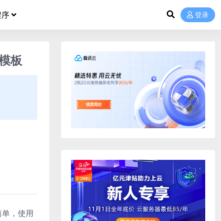
程序
登录
题模板
装简单，使用