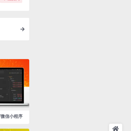
/微信小程序