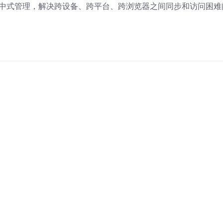
书签集中式管理，解决跨设备、跨平台、跨浏览器之间同步和访问困